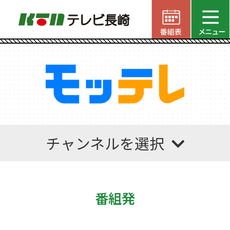
チャンネルを選択
番組発