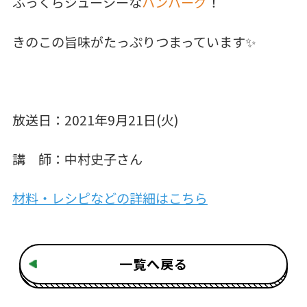
ふっくらジューシーな
ハンバーグ
！
きのこの旨味がたっぷりつまっています✨
放送日：2021年9月21日(火)
講 師：中村史子さん
材料・レシピなどの詳細はこちら
一覧へ戻る