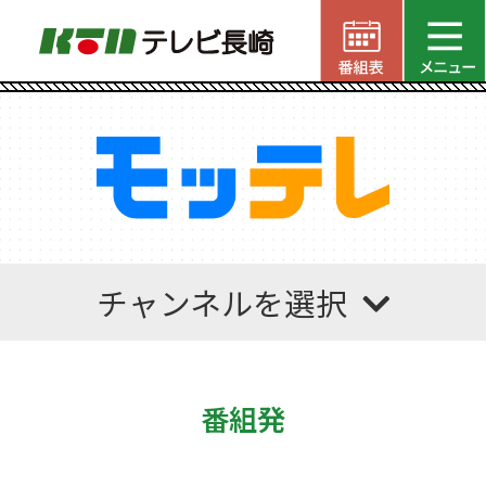
チャンネルを選択
番組発