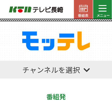
チャンネルを選択
番組発