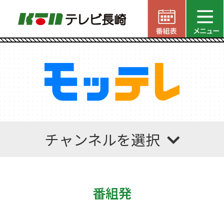
チャンネルを選択
番組発