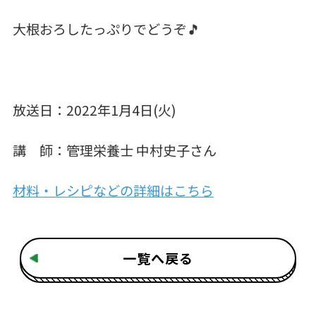
大根おろしたっぷりでどうぞ🎵
放送日：2022年1月4日(火)
講 師：管理栄養士 中村史子さん
材料・レシピなどの詳細はこちら
一覧へ戻る