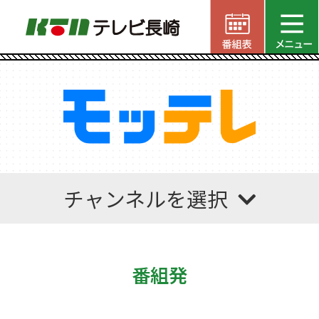
チャンネルを選択
番組発