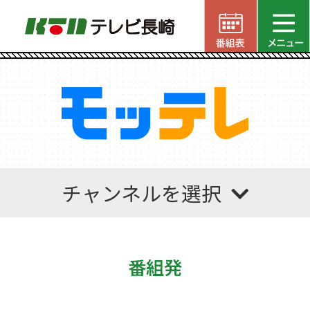
チャンネルを選択
番組発