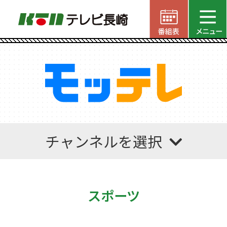
チャンネルを選択
スポーツ