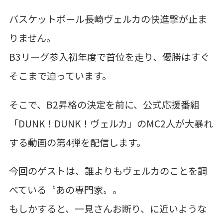
バスケットボール長崎ヴェルカの快進撃が止ま
りません。
B3リーグ参入初年度で首位を走り、優勝はすぐ
そこまで迫っています。
そこで、B2昇格の決定を前に、公式応援番組
「DUNK！DUNK！ヴェルカ」のMC2人が大暴れ
する動画の第4弾を配信します。
今回のゲストは、誰よりもヴェルカのことを調
べている〝あの専門家〟。
もしかすると、一見さんお断り、に近いような