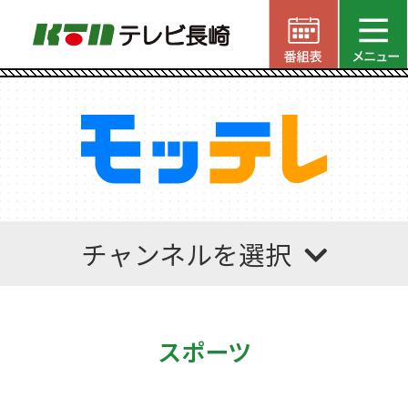
チャンネルを選択
スポーツ