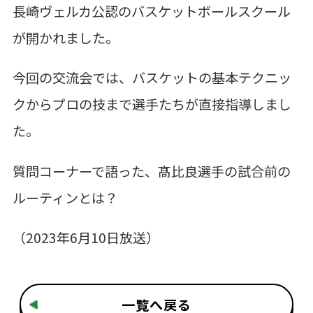
長崎ヴェルカ公認のバスケットボールスクール
が開かれました。
今回の交流会では、バスケットの基本テクニッ
クからプロの技まで選手たちが直接指導しまし
た。
質問コーナーで語った、髙比良選手の試合前の
ルーティンとは？
（2023年6月10日放送）
一覧へ戻る