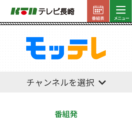
チャンネルを選択
番組発