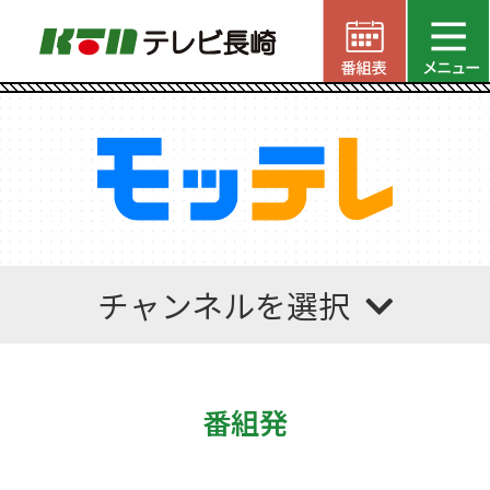
チャンネルを選択
番組発