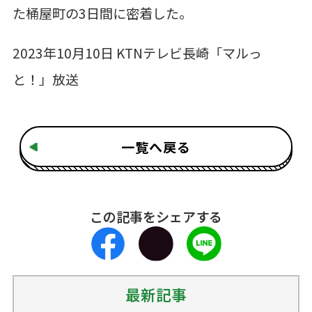
た桶屋町の3日間に密着した。
2023年10月10日 KTNテレビ長崎「マルっ
と！」放送
一覧へ戻る
この記事をシェアする
最新記事