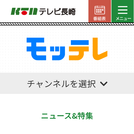
チャンネルを選択
ニュース&特集