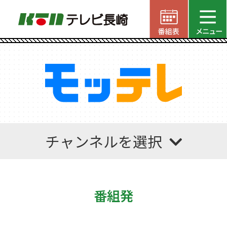
チャンネルを選択
番組発