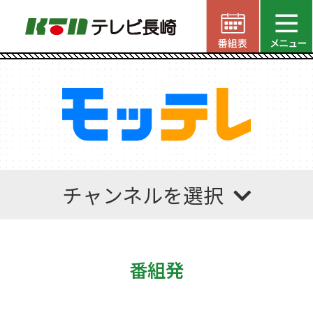
チャンネルを選択
番組発