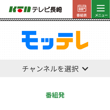
チャンネルを選択
番組発