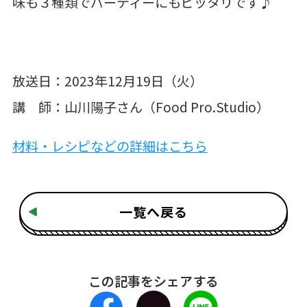
味も３種類でパーティーにもピッタリです♪
放送日：2023年12月19日（火）
講 師：山川陽子さん（Food Pro.Studio）
材料・レシピなどの詳細はこちら
一覧へ戻る
この記事をシェアする