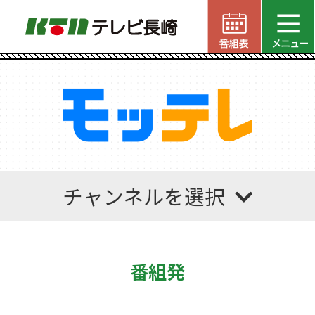
チャンネルを選択
番組発