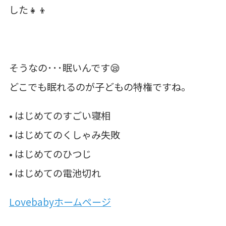
した👧👦
そうなの･･･眠いんです😪
どこでも眠れるのが子どもの特権ですね。
• はじめてのすごい寝相
• はじめてのくしゃみ失敗
• はじめてのひつじ
• はじめての電池切れ
Lovebabyホームページ