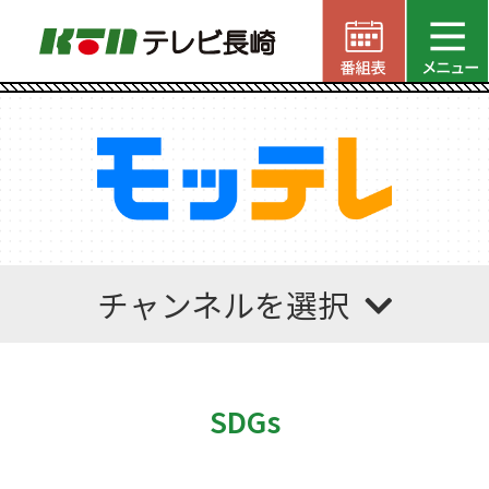
チャンネルを選択
SDGs