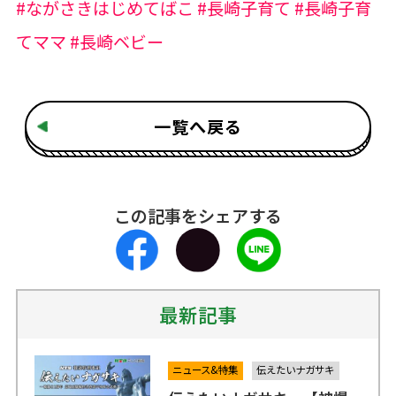
#ながさきはじめてばこ #長崎子育て #長崎子育
てママ #長崎ベビー
一覧へ戻る
この記事をシェアする
最新記事
ニュース&特集
伝えたいナガサキ