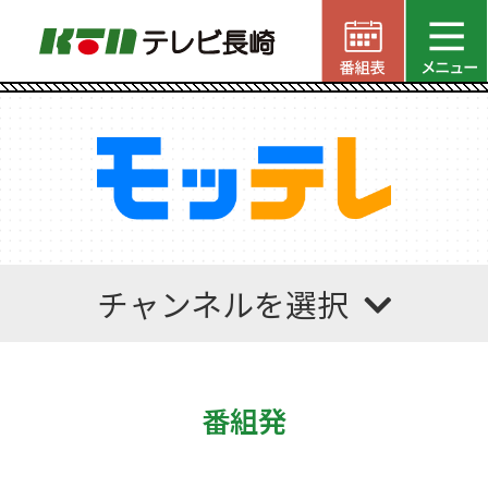
チャンネルを選択
番組発