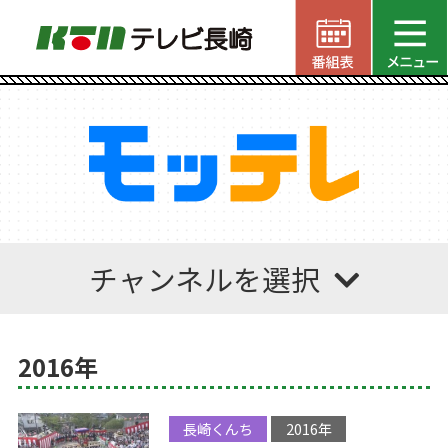
チャンネルを選択
2016年
長崎くんち
2016年