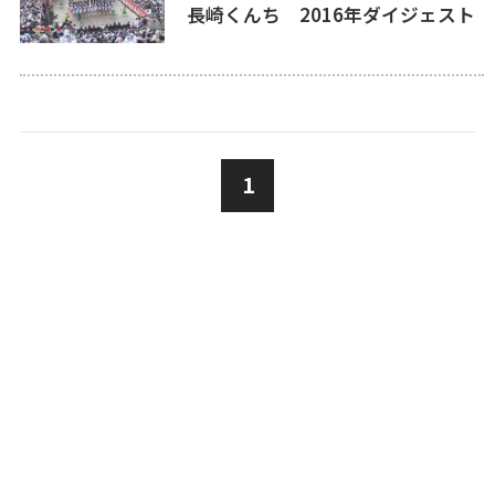
長崎くんち 2016年ダイジェスト
1