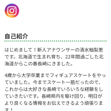
自己紹介
はじめまして！新人アナウンサーの清水柚梨恵
です。北海道で生まれ育ち、22年間過ごした北
海道からこの春長崎にきました。
4歳から大学卒業までフィギュアスケートをやっ
ていました。今までスケート一筋だったので、
これからは大好きな長崎でいろいろな経験をし
ていきたいです。長崎県内を駆け回り、明日が
より良くなる情報をお伝えできるよう頑張りま
す！