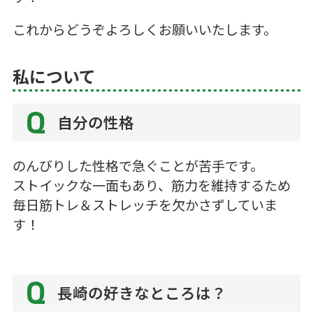
これからどうぞよろしくお願いいたします。
私について
自分の性格
のんびりした性格で急ぐことが苦手です。
ストイックな一面もあり、筋力を維持するため
毎日筋トレ＆ストレッチを欠かさずしていま
す！
長崎の好きなところは？