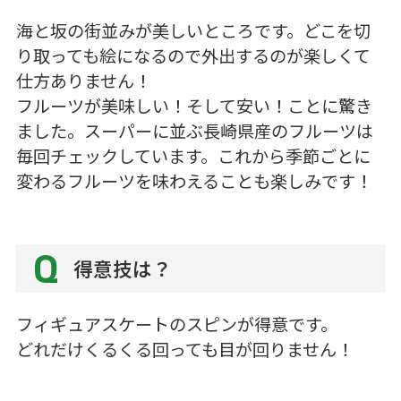
海と坂の街並みが美しいところです。どこを切
り取っても絵になるので外出するのが楽しくて
仕方ありません！
フルーツが美味しい！そして安い！ことに驚き
ました。スーパーに並ぶ長崎県産のフルーツは
毎回チェックしています。これから季節ごとに
変わるフルーツを味わえることも楽しみです！
得意技は？
フィギュアスケートのスピンが得意です。
どれだけくるくる回っても目が回りません！