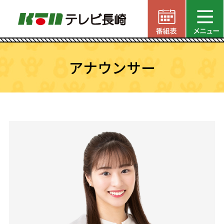
アナウンサー