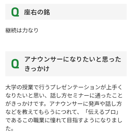
座右の銘
継続は力なり
アナウンサーになりたいと思った
きっかけ
大学の授業で行うプレゼンテーションが上手く
なりたいと思い、話し方セミナーに通ったこと
がきっかけです。アナウンサーに発声や話し方
などを教えてもらうにつれて、「伝えるプロ」
であるこの職業に憧れて目指すようになりまし
た。