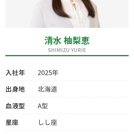
清水 柚梨恵
SHIMIZU YURIE
入社年
2025年
出身地
北海道
血液型
A型
星座
しし座