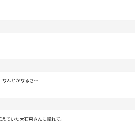
、なんとかなるさ～
伝えていた大石恵さんに憧れて。