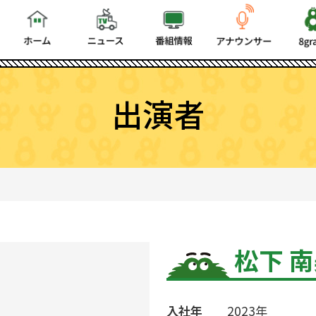
出演者
松下 
入社年
2023年