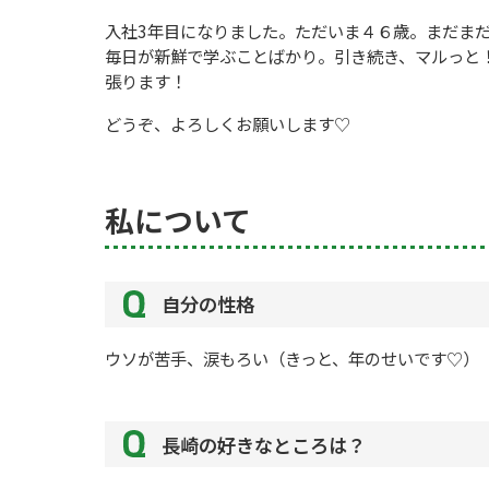
入社3年目になりました。ただいま４６歳。まだま
毎日が新鮮で学ぶことばかり。引き続き、マルっと
張ります！
どうぞ、よろしくお願いします♡
私について
自分の性格
ウソが苦手、涙もろい（きっと、年のせいです♡）
長崎の好きなところは？