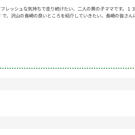
だフレッシュな気持ちで走り続けたい、二人の男の子ママです。１
！で、沢山の長崎の良いところを紹介していきたい、長崎の皆さん