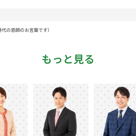
時代の恩師のお言葉です）
もっと見る