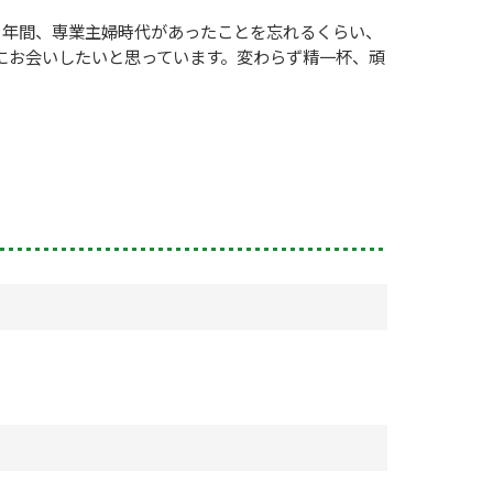
３年間、専業主婦時代があったことを忘れるくらい、
にお会いしたいと思っています。変わらず精一杯、頑