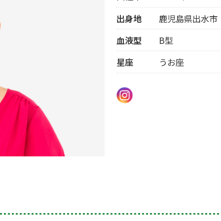
出身地
鹿児島県出水市
血液型
B型
星座
うお座