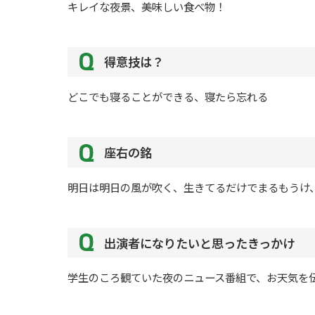
キレイな夜景、美味しい食べ物！
得意技は？
どこでも寝ることができる、寝たら忘れる
座右の銘
明日は明日の風が吹く、生きてるだけでまるもうけ
出演者になりたいと思ったきっかけ
学生のころ観ていた夜のニュース番組で、お天気を