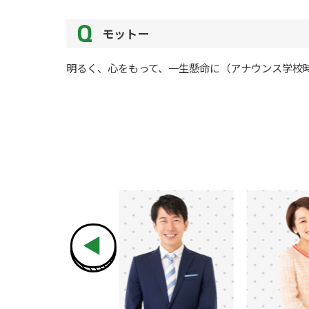
モットー
明るく、心をもって、一生懸命に（アナウンス学校
◀