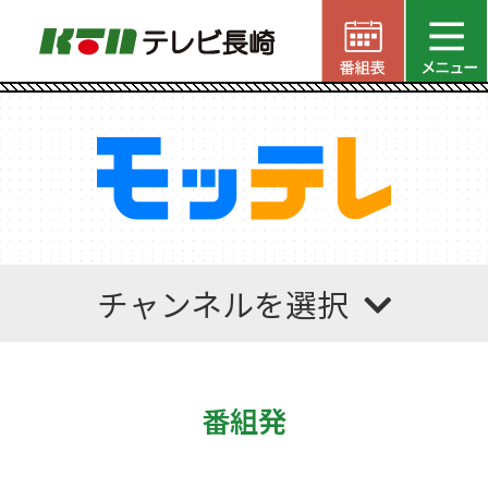
チャンネルを選択
番組発