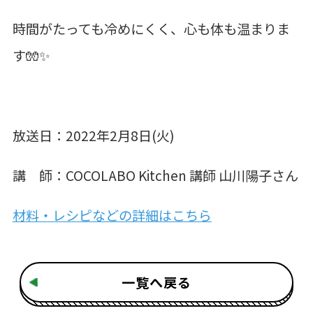
時間がたっても冷めにくく、心も体も温まりま
す🧤✨
放送日：2022年2月8日(火)
講 師：COCOLABO Kitchen 講師 山川陽子さん
材料・レシピなどの詳細はこちら
一覧へ戻る