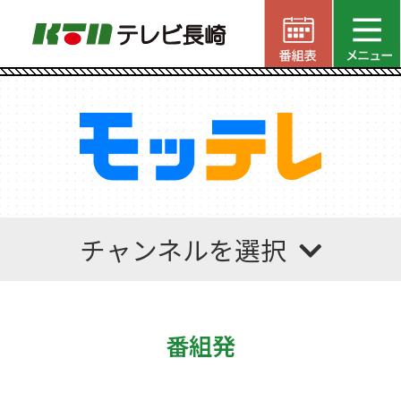
チャンネルを選択
番組発