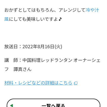
おかずとしてはもちろん、アレンジして
冷や汁
風
にしても美味しいですよ🎵
放送日：2022年8月16日(火)
講 師：中国料理レッドランタン オーナーシェ
フ 譚真さん
材料・レシピなどの詳細はこちら
一覧へ戻る