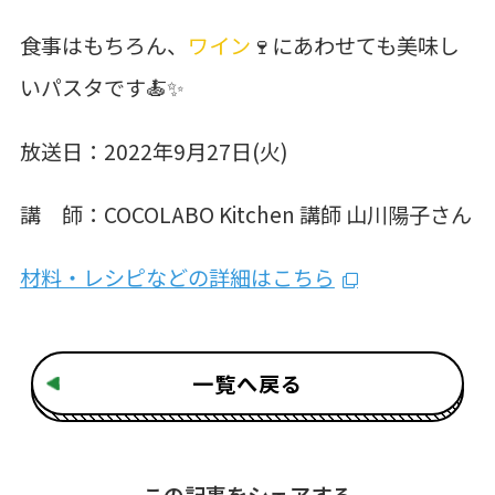
食事はもちろん、
ワイン
🍷にあわせても美味し
いパスタです🍝✨
放送日：2022年9月27日(火)
講 師：COCOLABO Kitchen 講師 山川陽子さん
材料・レシピなどの詳細はこちら
一覧へ戻る
この記事をシェアする