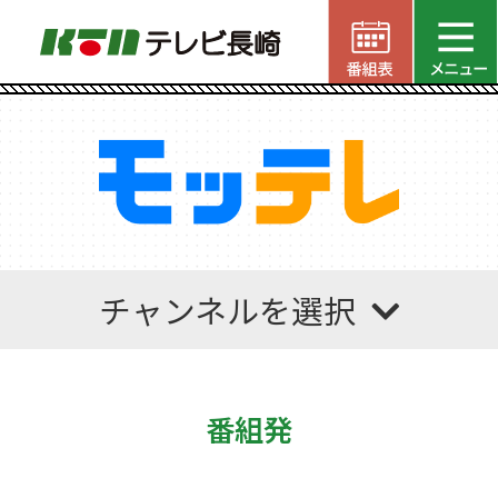
チャンネルを選択
番組発