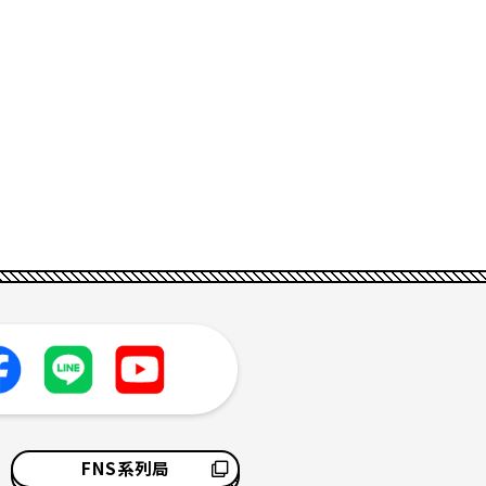
FNS系列局