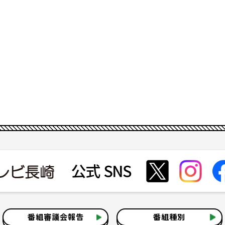
番組審議会報告
番組種別