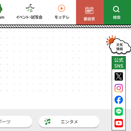
ポーツ
エンタメ