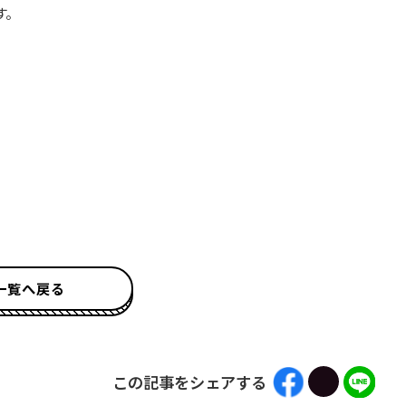
す。
一覧へ戻る
この記事をシェアする