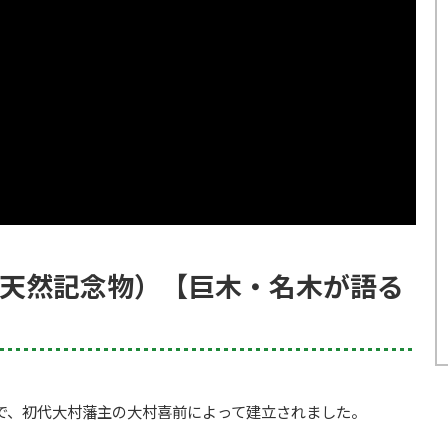
天然記念物）【巨木・名木が語る
で、初代大村藩主の大村喜前によって建立されました。