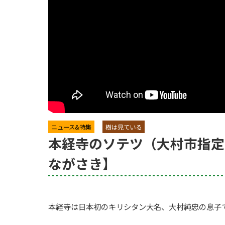
ニュース&特集
樹は見ている
本経寺のソテツ（大村市指定
ながさき】
本経寺は日本初のキリシタン大名、大村純忠の息子