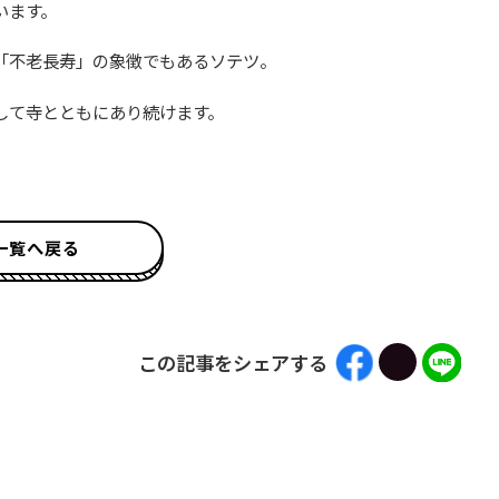
います。
「不老長寿」の象徴でもあるソテツ。
して寺とともにあり続けます。
一覧へ戻る
この記事をシェアする