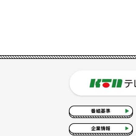
番組基準
企業情報