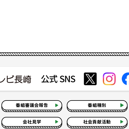
番組審議会報告
番組種別
会社見学
社会貢献活動