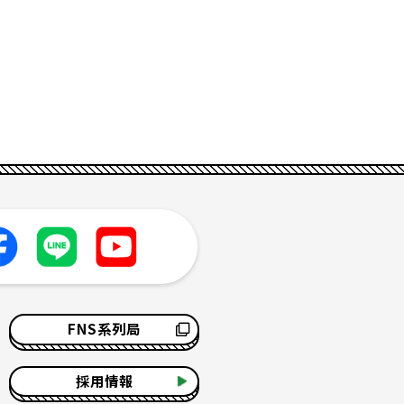
FNS系列局
採用情報