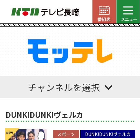
チャンネルを選択
DUNK!DUNK!ヴェルカ
スポーツ
DUNK!DUNK!ヴェルカ