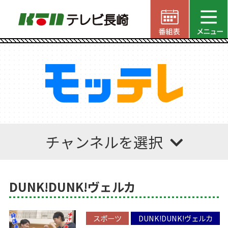
チャンネルを選択
DUNK!DUNK!ヴェルカ
スポーツ
DUNK!DUNK!ヴェルカ