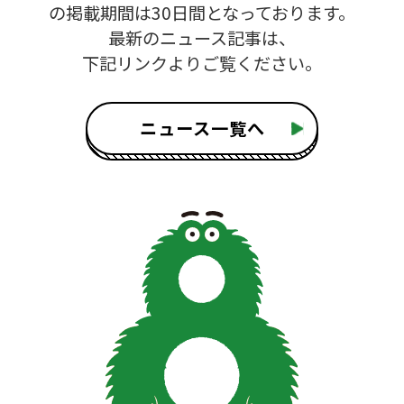
の掲載期間は30日間となっております。
最新のニュース記事は、
下記リンクよりご覧ください。
ニュース一覧へ