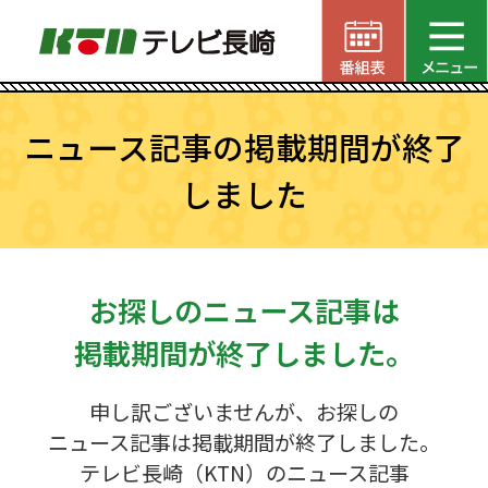
ニュース記事の掲載期間が終了
しました
お探しのニュース記事は
掲載期間が終了しました。
申し訳ございませんが、お探しの
ニュース記事は掲載期間が終了しました。
テレビ長崎（KTN）のニュース記事