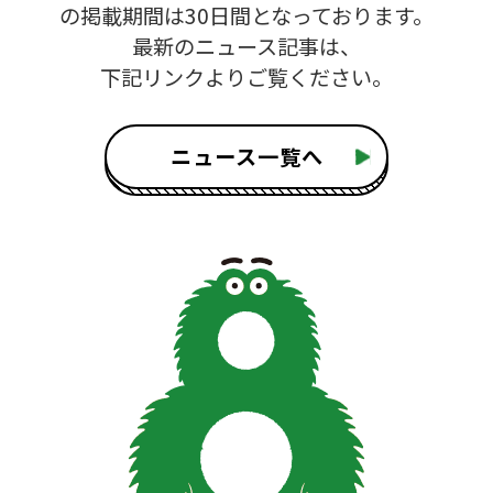
の掲載期間は30日間となっております。
最新のニュース記事は、
下記リンクよりご覧ください。
ニュース一覧へ