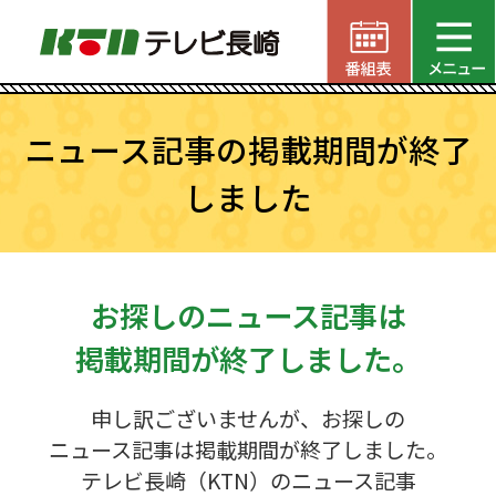
ニュース記事の掲載期間が終了
しました
お探しのニュース記事は
掲載期間が終了しました。
申し訳ございませんが、お探しの
ニュース記事は掲載期間が終了しました。
テレビ長崎（KTN）のニュース記事