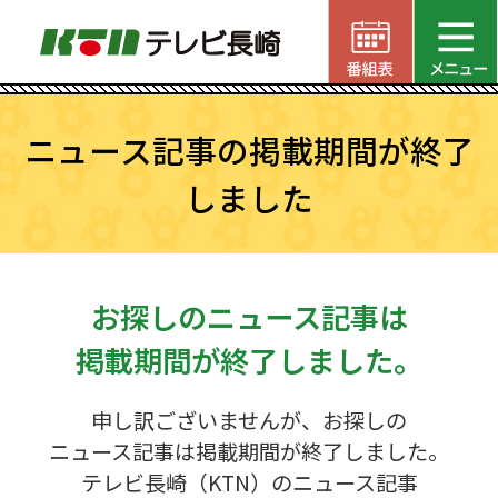
ニュース記事の掲載期間が終了
しました
お探しのニュース記事は
掲載期間が終了しました。
申し訳ございませんが、お探しの
ニュース記事は掲載期間が終了しました。
テレビ長崎（KTN）のニュース記事