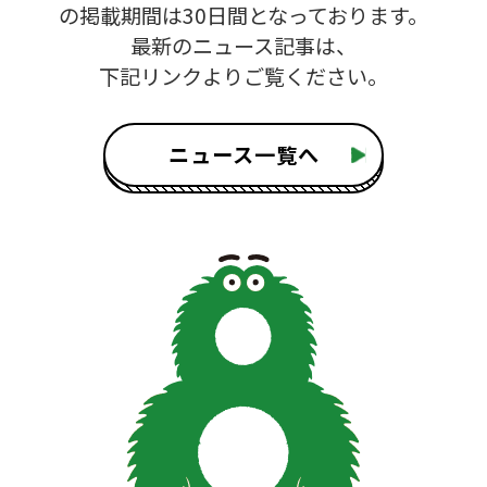
の掲載期間は30日間となっております。
最新のニュース記事は、
下記リンクよりご覧ください。
ニュース一覧へ