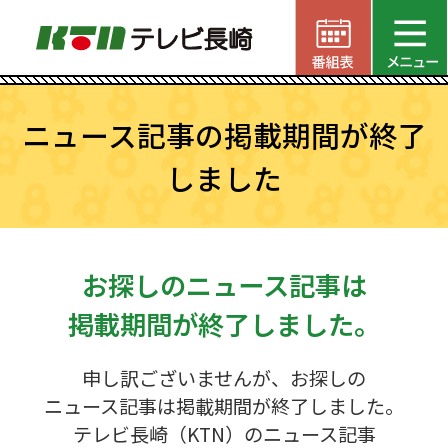
ニュース記事の掲載期間が終了
しました
お探しのニュース記事は
掲載期間が終了しました。
申し訳ございませんが、お探しの
ニュース記事は掲載期間が終了しました。
テレビ長崎（KTN）のニュース記事