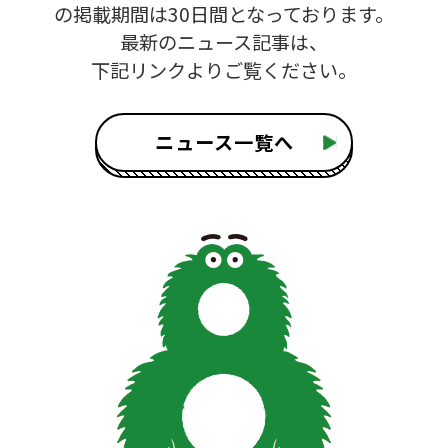
の掲載期間は30日間となっております。
最新のニュース記事は、
下記リンクよりご覧ください。
ニュース一覧へ