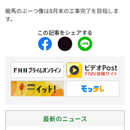
龍馬のぶーつ像は8月末の工事完了を目指しま
す。
この記事をシェアする
最新のニュース