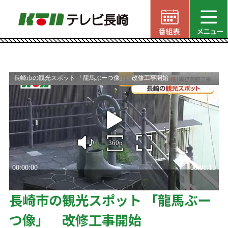
長崎市の観光スポット 「龍馬ぶー
つ像」 改修工事開始