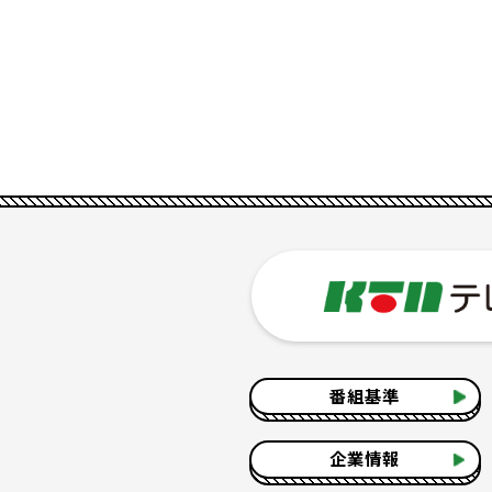
番組基準
企業情報