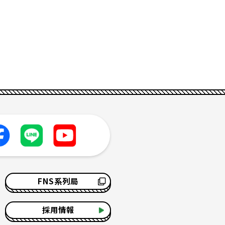
FNS系列局
採用情報