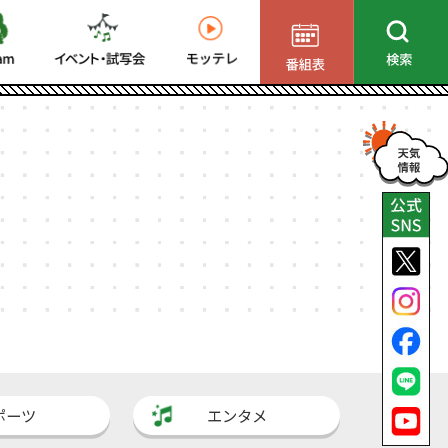
ポーツ
エンタメ