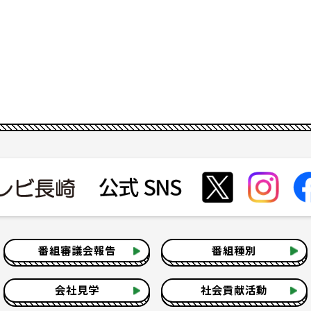
番組審議会報告
番組種別
会社見学
社会貢献活動