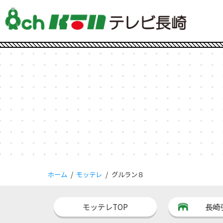
ホーム
モッテレ
グルラン８
モッテレTOP
長崎