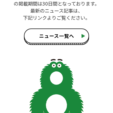
の掲載期間は30日間となっております。
最新のニュース記事は、
下記リンクよりご覧ください。
ニュース一覧へ