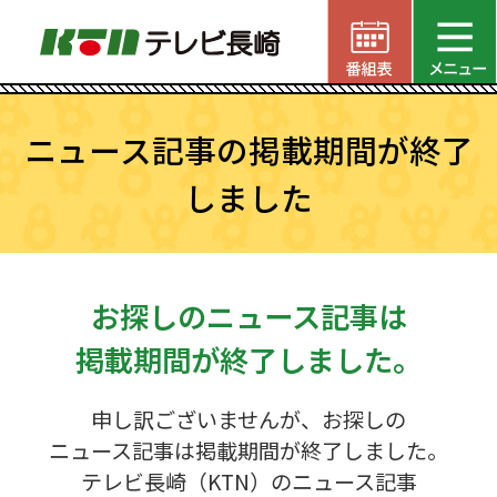
ニュース記事の掲載期間が終了
しました
お探しのニュース記事は
掲載期間が終了しました。
申し訳ございませんが、お探しの
ニュース記事は掲載期間が終了しました。
テレビ長崎（KTN）のニュース記事