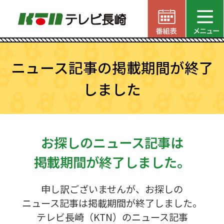
ニュース記事の掲載期間が終了
しました
お探しのニュース記事は
掲載期間が終了しました。
申し訳ございませんが、お探しの
ニュース記事は掲載期間が終了しました。
テレビ長崎（KTN）のニュース記事