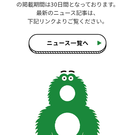
の掲載期間は30日間となっております。
最新のニュース記事は、
下記リンクよりご覧ください。
ニュース一覧へ