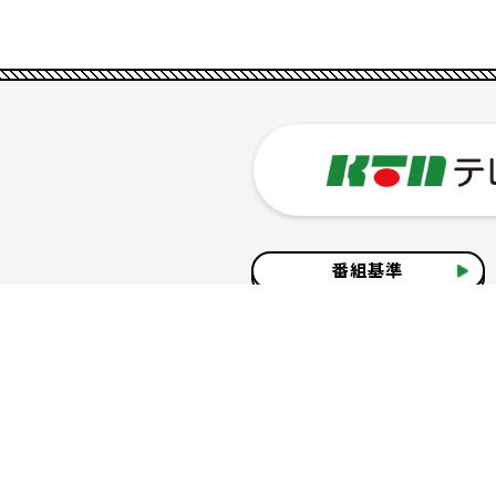
番組基準
企業情報
サイトのご利用について
個人情報の保護につ