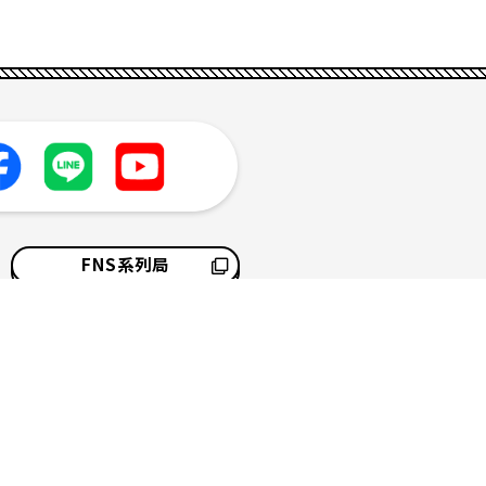
FNS系列局
採用情報
サイトマップ
ソーシャルメディアポリシー