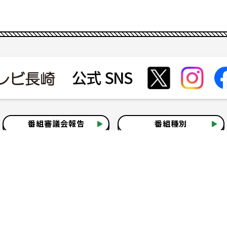
番組審議会報告
番組種別
会社見学
社会貢献活動
いて
テレビ視聴情報データについて
お問い合わせ
よくある質問