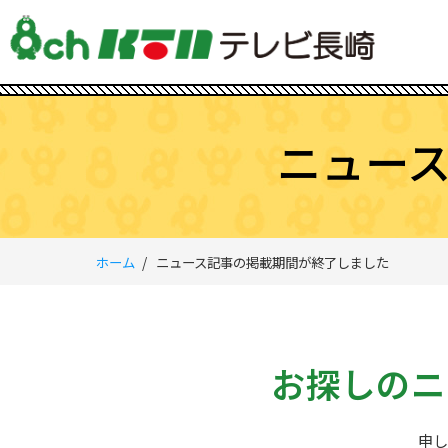
ニュー
ホーム
ニュース記事の掲載期間が終了しました
お探しのニ
申し