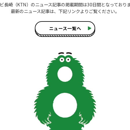
ビ長崎（KTN）のニュース記事
の掲載期間は30日間となっており
最新のニュース記事は、
下記リンクよりご覧ください。
ニュース一覧へ