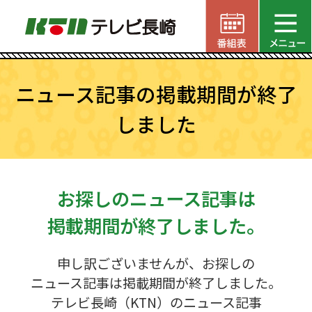
ニュース記事の掲載期間が終了
しました
お探しのニュース記事は
掲載期間が終了しました。
申し訳ございませんが、お探しの
ニュース記事は掲載期間が終了しました。
テレビ長崎（KTN）のニュース記事