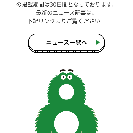
の掲載期間は30日間となっております。
最新のニュース記事は、
下記リンクよりご覧ください。
ニュース一覧へ