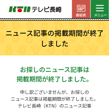
ニュース記事の掲載期間が終了
しました
お探しのニュース記事は
掲載期間が終了しました。
申し訳ございませんが、お探しの
ニュース記事は掲載期間が終了しました。
テレビ長崎（KTN）のニュース記事