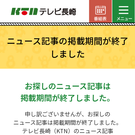
ニュース記事の掲載期間が終了
しました
お探しのニュース記事は
掲載期間が終了しました。
申し訳ございませんが、お探しの
ニュース記事は掲載期間が終了しました。
テレビ長崎（KTN）のニュース記事