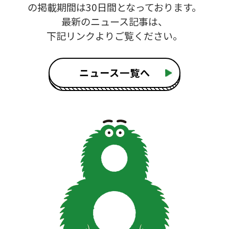
の掲載期間は30日間となっております。
最新のニュース記事は、
下記リンクよりご覧ください。
ニュース一覧へ