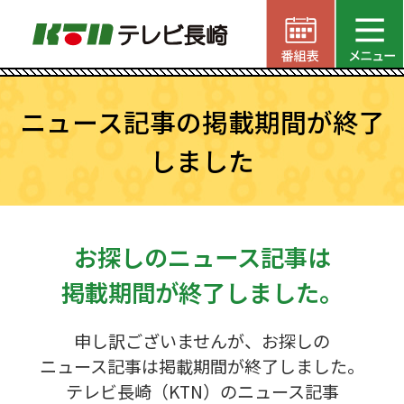
ニュース記事の掲載期間が終了
しました
お探しのニュース記事は
掲載期間が終了しました。
申し訳ございませんが、お探しの
ニュース記事は掲載期間が終了しました。
テレビ長崎（KTN）のニュース記事