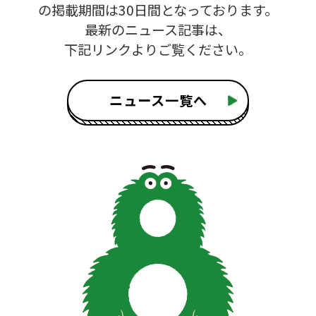
の掲載期間は30日間となっております。
最新のニュース記事は、
下記リンクよりご覧ください。
ニュース一覧へ