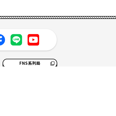
FNS系列局
採用情報
サイトマップ
ソーシャルメディアポリシー