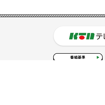
番組基準
企業情報
サイトのご利用について
個人情報の保護につ