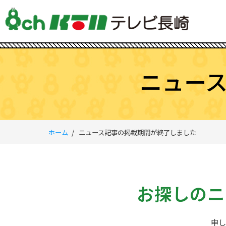
ニュー
ホーム
ニュース記事の掲載期間が終了しました
お探しのニ
申し