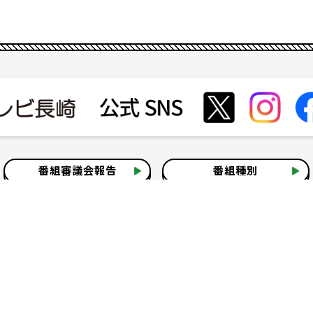
番組審議会報告
番組種別
会社見学
社会貢献活動
いて
テレビ視聴情報データについて
お問い合わせ
よくある質問