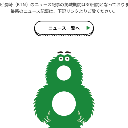
ビ長崎（KTN）のニュース記事
の掲載期間は30日間となっており
最新のニュース記事は、
下記リンクよりご覧ください。
ニュース一覧へ