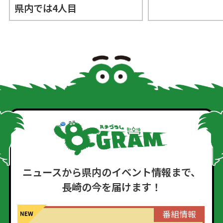
県内では4人目
ニュースから県内のイベント情報まで、
長崎の今を届けます！
番組情報