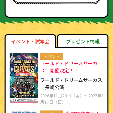
イベント・試写会
プレゼント情報
イベント
ワールド・ドリームサーカ
ス 開催決定！！
ワールド・ドリームサーカス
長崎公演
2026年11月20日（金）～2027年1
月17日（日）