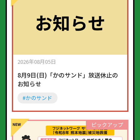
2026年08月05日
8月9日(日)「かのサンド」放送休止の
お知らせ
#かのサンド
ピックアップ