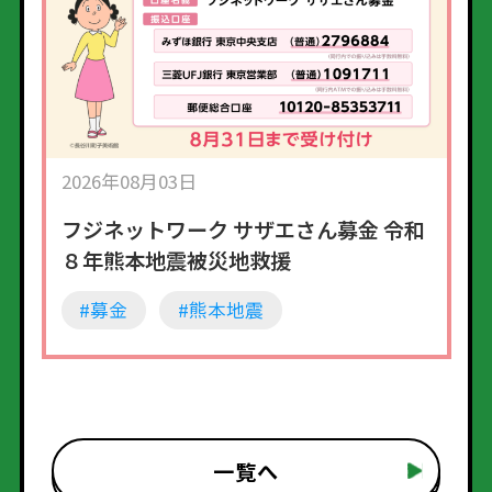
2026年08月03日
フジネットワーク サザエさん募金 令和
８年熊本地震被災地救援
#募金
#熊本地震
一覧へ